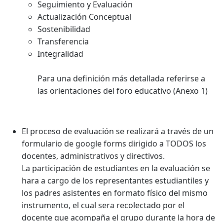
Seguimiento y Evaluación
Actualización Conceptual
Sostenibilidad
Transferencia
Integralidad
Para una definición más detallada referirse a
las orientaciones del
foro
educativo (Anexo 1)
El proceso de evaluación se realizará a través de un
formulario de google forms dirigido a TODOS los
docentes, administrativos y directivos.
La participación de estudiantes en la evaluación se
hara a cargo de los representantes estudiantiles y
los padres asistentes en formato físico del mismo
instrumento, el cual sera recolectado por el
docente que acompaña el grupo durante la hora de