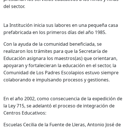
del sector.
La Institución inicia sus labores en una pequeña casa
prefabricada en los primeros días del año 1985.
Con la ayuda de la comunidad beneficiada, se
realizaron los trámites para que la Secretaría de
Educación asignara los maestros(as) que orientaran,
apoyaran y fortalecieran la educación en el sector, la
Comunidad de Los Padres Escolapios estuvo siempre
colaborando e impulsando procesos y gestiones.
En el año 2002, como consecuencia de la expedición de
la Ley 715, se adelantó el proceso de integración de
Centros Educativos:
Escuelas Cecilia de la Fuente de Lleras, Antonio José de