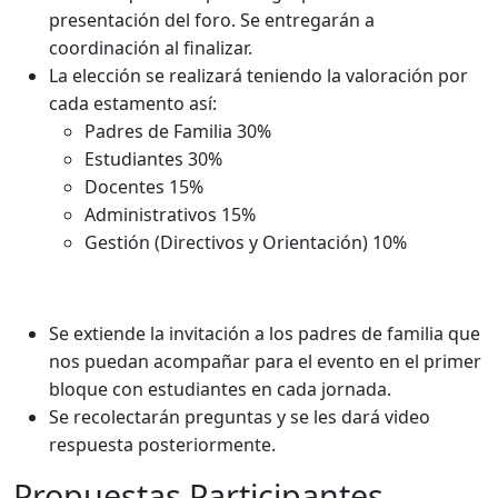
presentación del
foro
. Se entregarán a
coordinación al finalizar.
La elección se realizará teniendo la valoración por
cada estamento así:
Padres de Familia 30%
Estudiantes 30%
Docentes 15%
Administrativos 15%
Gestión (Directivos y Orientación) 10%
Se extiende la invitación a los padres de familia que
nos puedan acompañar para el evento en el primer
bloque con estudiantes en cada jornada.
Se recolectarán preguntas y se les dará video
respuesta posteriormente.
Propuestas Participantes