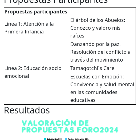
Propuestas participantes
El árbol de los Abuelos:
Línea 1: Atención a la
Conozco y valoro mis
Primera Infancia
raíces
Danzando por la paz.
Resolución del conflicto a
través del movimiento
Línea 2: Educación socio
Tamagotchi´s Care
emocional
Escuelas con Emoción:
Convivencia y salud mental
en las comunidades
educativas
Resultados