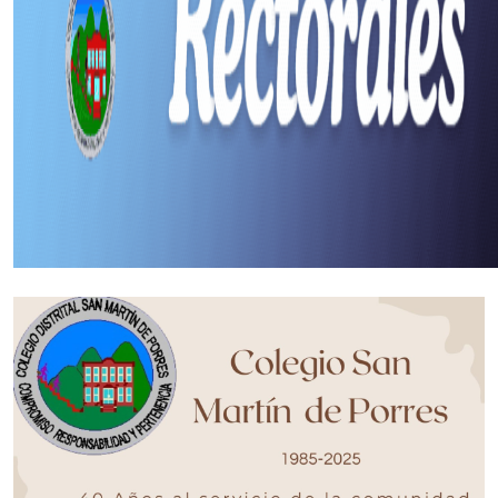
Por definir