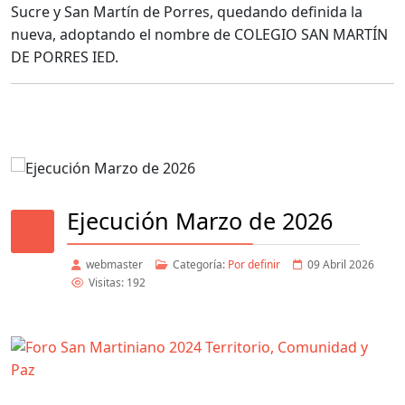
Sucre y San Martín de Porres, quedando definida la
nueva, adoptando el nombre de COLEGIO SAN MARTÍN
DE PORRES IED.
Ejecución Marzo de 2026
webmaster
Categoría:
Por definir
09 Abril 2026
Visitas: 192