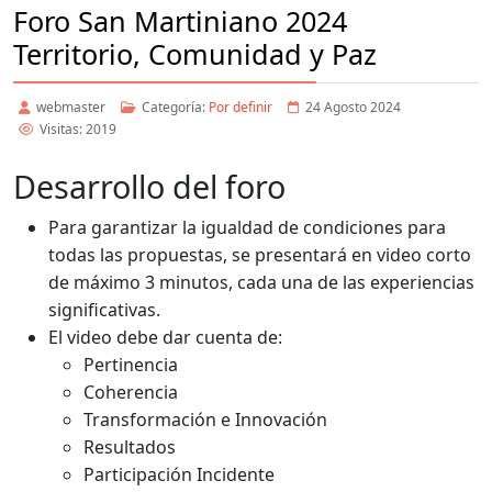
Foro San Martiniano 2024
Territorio, Comunidad y Paz
webmaster
Categoría:
Por definir
24 Agosto 2024
Visitas: 2019
Desarrollo del foro
Para garantizar la igualdad de condiciones para
todas las propuestas, se presentará en video corto
de máximo 3 minutos, cada una de las experiencias
significativas.
El video debe dar cuenta de:
Pertinencia
Coherencia
Transformación e Innovación
Resultados
Participación Incidente